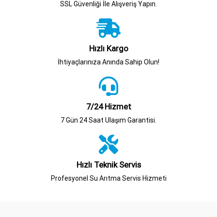
SSL Güvenliği İle Alışveriş Yapın.
Hızlı Kargo
İhtiyaçlarınıza Anında Sahip Olun!
7/24 Hizmet
7 Gün 24 Saat Ulaşım Garantisi.
Hızlı Teknik Servis
Profesyonel Su Arıtma Servis Hizmeti