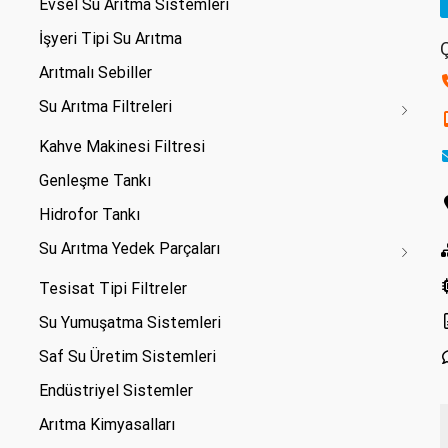
Evsel Su Arıtma Sistemleri
İşyeri Tipi Su Arıtma
Ç
Arıtmalı Sebiller
Su Arıtma Filtreleri
Kahve Makinesi Filtresi
Genleşme Tankı
Hidrofor Tankı
Su Arıtma Yedek Parçaları
Tesisat Tipi Filtreler
Su Yumuşatma Sistemleri
Saf Su Üretim Sistemleri
Endüstriyel Sistemler
Arıtma Kimyasalları