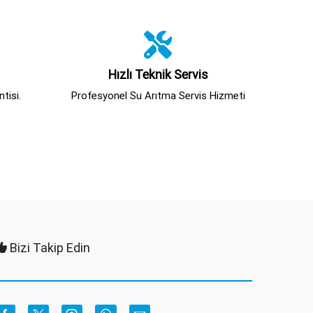
Hızlı Teknik Servis
tisi.
Profesyonel Su Arıtma Servis Hizmeti
Bizi Takip Edin