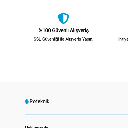
%100 Güvenli Alışveriş
SSL Güvenliği İle Alışveriş Yapın.
İhtiy
Roteknik