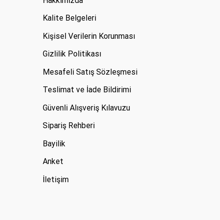
Hakkımızda
Kalite Belgeleri
Kişisel Verilerin Korunması
Gizlilik Politikası
Mesafeli Satış Sözleşmesi
Teslimat ve İade Bildirimi
Güvenli Alışveriş Kılavuzu
Sipariş Rehberi
Bayilik
Anket
İletişim