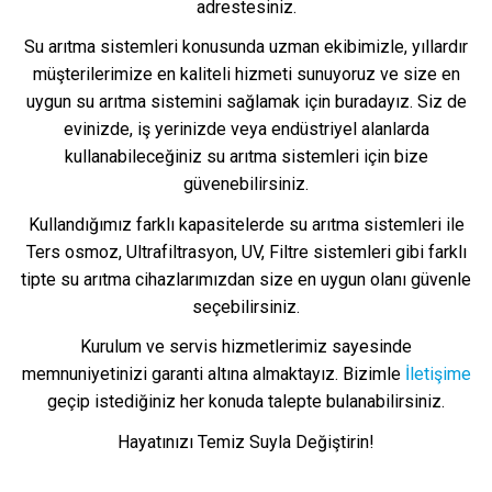
adrestesiniz.
Su arıtma sistemleri konusunda uzman ekibimizle, yıllardır
müşterilerimize en kaliteli hizmeti sunuyoruz ve size en
uygun su arıtma sistemini sağlamak için buradayız. Siz de
evinizde, iş yerinizde veya endüstriyel alanlarda
kullanabileceğiniz su arıtma sistemleri için bize
güvenebilirsiniz.
Kullandığımız farklı kapasitelerde su arıtma sistemleri ile
Ters osmoz, Ultrafiltrasyon, UV, Filtre sistemleri gibi farklı
tipte su arıtma cihazlarımızdan size en uygun olanı güvenle
seçebilirsiniz.
Kurulum ve servis hizmetlerimiz sayesinde
memnuniyetinizi garanti altına almaktayız. Bizimle
İletişime
geçip istediğiniz her konuda talepte bulanabilirsiniz.
Hayatınızı Temiz Suyla Değiştirin!