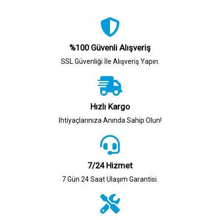
%100 Güvenli Alışveriş
SSL Güvenliği İle Alışveriş Yapın.
Hızlı Kargo
İhtiyaçlarınıza Anında Sahip Olun!
7/24 Hizmet
7 Gün 24 Saat Ulaşım Garantisi.