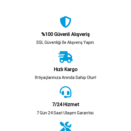
%100 Güvenli Alışveriş
SSL Güvenliği İle Alışveriş Yapın.
Hızlı Kargo
İhtiyaçlarınıza Anında Sahip Olun!
7/24 Hizmet
7 Gün 24 Saat Ulaşım Garantisi.