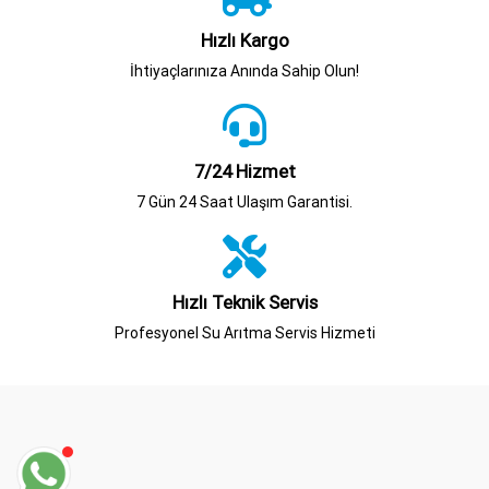
Hızlı Kargo
İhtiyaçlarınıza Anında Sahip Olun!
7/24 Hizmet
7 Gün 24 Saat Ulaşım Garantisi.
Hızlı Teknik Servis
Profesyonel Su Arıtma Servis Hizmeti