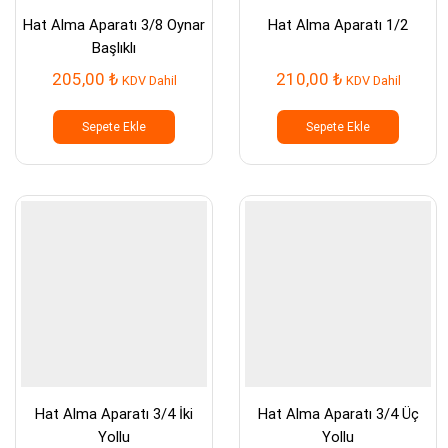
Hat Alma Aparatı 3/8 Oynar
Hat Alma Aparatı 1/2
Başlıklı
205,00
₺
210,00
₺
KDV Dahil
KDV Dahil
Sepete Ekle
Sepete Ekle
Hat Alma Aparatı 3/4 İki
Hat Alma Aparatı 3/4 Üç
Yollu
Yollu