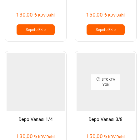
130,00
₺
150,00
₺
KDV Dahil
KDV Dahil
Sepete Ekle
Sepete Ekle
STOKTA
YOK
Depo Vanası 1/4
Depo Vanası 3/8
130,00
₺
150,00
₺
KDV Dahil
KDV Dahil