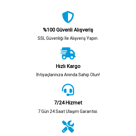
%100 Güvenli Alışveriş
SSL Güvenliği İle Alışveriş Yapın.
Hızlı Kargo
İhtiyaçlarınıza Anında Sahip Olun!
7/24 Hizmet
7 Gün 24 Saat Ulaşım Garantisi.