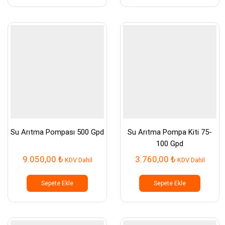
Su Arıtma Pompası 500 Gpd
Su Arıtma Pompa Kiti 75-
100 Gpd
9.050,00
₺
3.760,00
₺
KDV Dahil
KDV Dahil
Sepete Ekle
Sepete Ekle