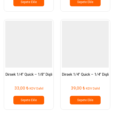
Sepete Ekle
Sepete Ekle
Dirsek 1/4″ Quick – 1/8″ Dişli
Dirsek 1/4″ Quick – 1/4″ Dişli
33,00
₺
39,00
₺
KDV Dahil
KDV Dahil
Sepete Ekle
Sepete Ekle