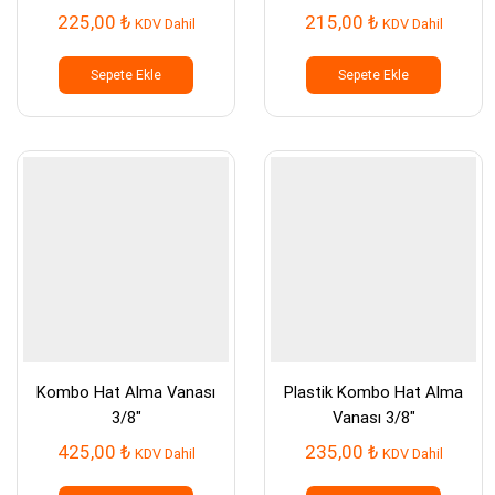
225,00
₺
215,00
₺
KDV Dahil
KDV Dahil
Sepete Ekle
Sepete Ekle
Kombo Hat Alma Vanası
Plastik Kombo Hat Alma
3/8″
Vanası 3/8″
425,00
₺
235,00
₺
KDV Dahil
KDV Dahil