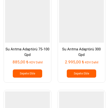
Su Arıtma Adaptörü 75-100
Su Arıtma Adaptörü 300
Gpd
Gpd
885,00
₺
2.995,00
₺
KDV Dahil
KDV Dahil
Sepete Ekle
Sepete Ekle