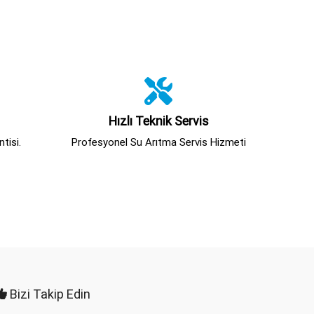
Hızlı Teknik Servis
tisi.
Profesyonel Su Arıtma Servis Hizmeti
Bizi Takip Edin