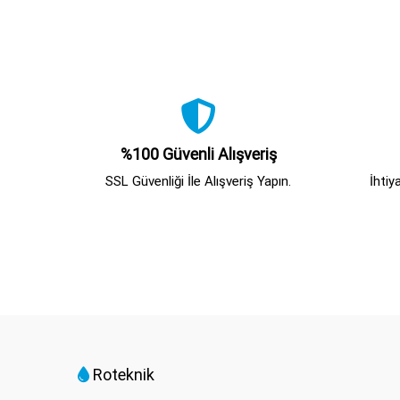
%100 Güvenli Alışveriş
SSL Güvenliği İle Alışveriş Yapın.
İhtiy
Roteknik