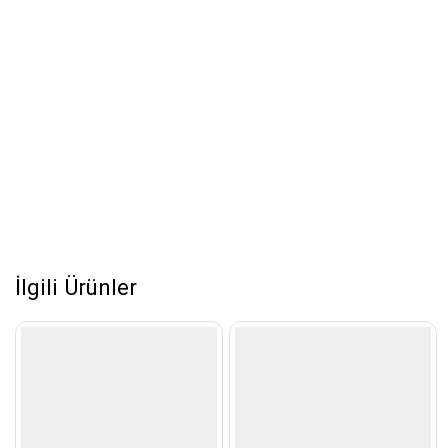
İlgili Ürünler