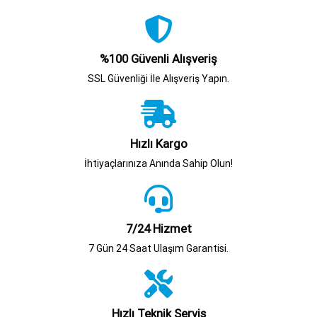
%100 Güvenli Alışveriş
SSL Güvenliği İle Alışveriş Yapın.
Hızlı Kargo
İhtiyaçlarınıza Anında Sahip Olun!
7/24 Hizmet
7 Gün 24 Saat Ulaşım Garantisi.
Hızlı Teknik Servis