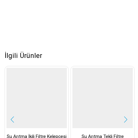
İlgili Ürünler
Su Arıtma İkili Filtre Kelepçesi
Su Arıtma Tekli Filtre