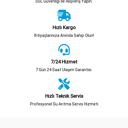
SSL Güvenliği İle Alışveriş Yapın.
Hızlı Kargo
İhtiyaçlarınıza Anında Sahip Olun!
7/24 Hizmet
7 Gün 24 Saat Ulaşım Garantisi.
Hızlı Teknik Servis
Profesyonel Su Arıtma Servis Hizmeti