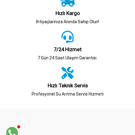
Hızlı Kargo
İhtiyaçlarınıza Anında Sahip Olun!
7/24 Hizmet
7 Gün 24 Saat Ulaşım Garantisi.
Hızlı Teknik Servis
Profesyonel Su Arıtma Servis Hizmeti