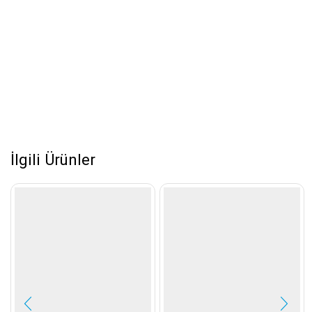
İlgili Ürünler