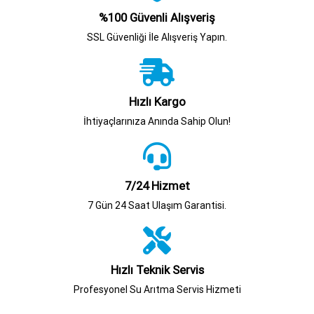
%100 Güvenli Alışveriş
SSL Güvenliği İle Alışveriş Yapın.
Hızlı Kargo
İhtiyaçlarınıza Anında Sahip Olun!
7/24 Hizmet
7 Gün 24 Saat Ulaşım Garantisi.
Hızlı Teknik Servis
Profesyonel Su Arıtma Servis Hizmeti