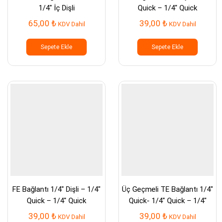
1/4″ İç Dişli
Quick – 1/4″ Quick
65,00
₺
39,00
₺
KDV Dahil
KDV Dahil
Sepete Ekle
Sepete Ekle
FE Bağlantı 1/4″ Dişli – 1/4″
Üç Geçmeli TE Bağlantı 1/4″
Quick – 1/4″ Quick
Quick- 1/4″ Quick – 1/4″
Quick
39,00
₺
39,00
₺
KDV Dahil
KDV Dahil