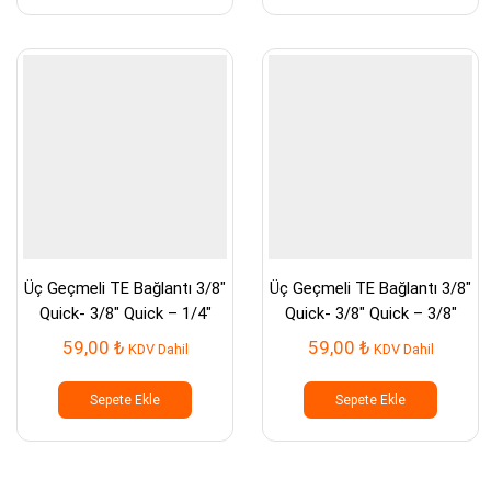
Üç Geçmeli TE Bağlantı 3/8″
Üç Geçmeli TE Bağlantı 3/8″
Quick- 3/8″ Quick – 1/4″
Quick- 3/8″ Quick – 3/8″
Quick
Quick
59,00
₺
59,00
₺
KDV Dahil
KDV Dahil
Sepete Ekle
Sepete Ekle