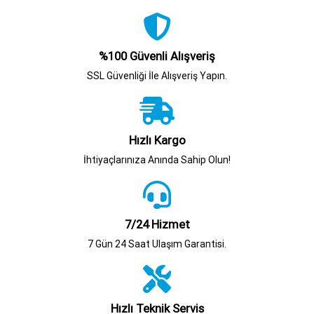
%100 Güvenli Alışveriş
SSL Güvenliği İle Alışveriş Yapın.
Hızlı Kargo
İhtiyaçlarınıza Anında Sahip Olun!
7/24 Hizmet
7 Gün 24 Saat Ulaşım Garantisi.
Hızlı Teknik Servis