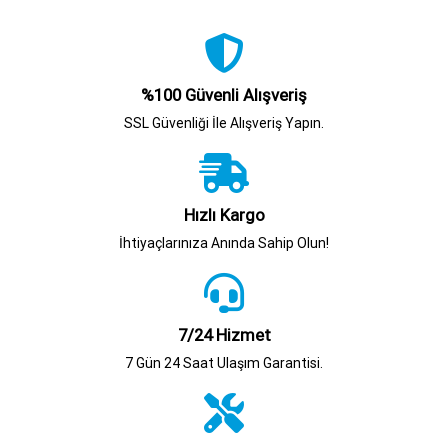
%100 Güvenli Alışveriş
SSL Güvenliği İle Alışveriş Yapın.
Hızlı Kargo
İhtiyaçlarınıza Anında Sahip Olun!
7/24 Hizmet
7 Gün 24 Saat Ulaşım Garantisi.