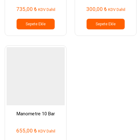
735,00
₺
300,00
₺
KDV Dahil
KDV Dahil
Sepete Ekle
Sepete Ekle
Manometre 10 Bar
655,00
₺
KDV Dahil