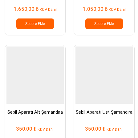
1.650,00
₺
1.050,00
₺
KDV Dahil
KDV Dahil
Sepete Ekle
Sepete Ekle
Sebil Aparatı Alt Şamandıra
Sebil Aparatı Üst Şamandıra
350,00
₺
350,00
₺
KDV Dahil
KDV Dahil