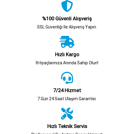
%100 Güvenli Alışveriş
SSL Güvenliği İle Alışveriş Yapın.
Hızlı Kargo
İhtiyaçlarınıza Anında Sahip Olun!
7/24 Hizmet
7 Gün 24 Saat Ulaşım Garantisi.
Hızlı Teknik Servis