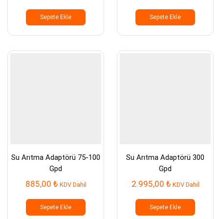
Sepete Ekle
Sepete Ekle
Su Arıtma Adaptörü 75-100
Su Arıtma Adaptörü 300
Gpd
Gpd
885,00
₺
2.995,00
₺
KDV Dahil
KDV Dahil
Sepete Ekle
Sepete Ekle