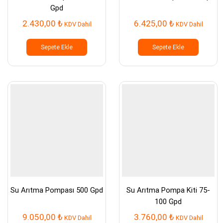
Gpd
2.430,00
₺
6.425,00
₺
KDV Dahil
KDV Dahil
Sepete Ekle
Sepete Ekle
Su Arıtma Pompası 500 Gpd
Su Arıtma Pompa Kiti 75-
100 Gpd
9.050,00
₺
3.760,00
₺
KDV Dahil
KDV Dahil