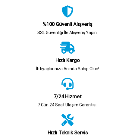
%100 Güvenli Alışveriş
SSL Güvenliği İle Alışveriş Yapın.
Hızlı Kargo
İhtiyaçlarınıza Anında Sahip Olun!
7/24 Hizmet
7 Gün 24 Saat Ulaşım Garantisi.
Hızlı Teknik Servis