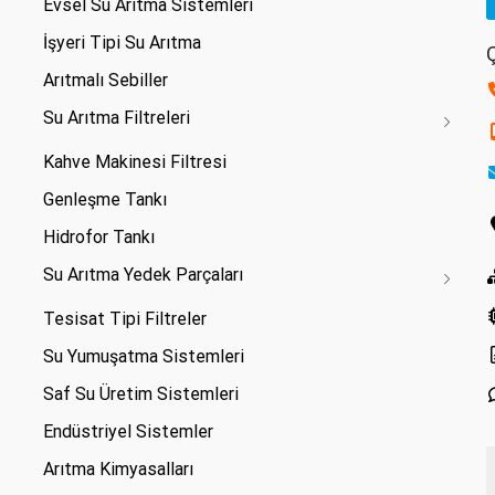
Evsel Su Arıtma Sistemleri
İşyeri Tipi Su Arıtma
Ç
Arıtmalı Sebiller
Su Arıtma Filtreleri
Kahve Makinesi Filtresi
Genleşme Tankı
Hidrofor Tankı
Su Arıtma Yedek Parçaları
Tesisat Tipi Filtreler
Su Yumuşatma Sistemleri
Saf Su Üretim Sistemleri
Endüstriyel Sistemler
Arıtma Kimyasalları