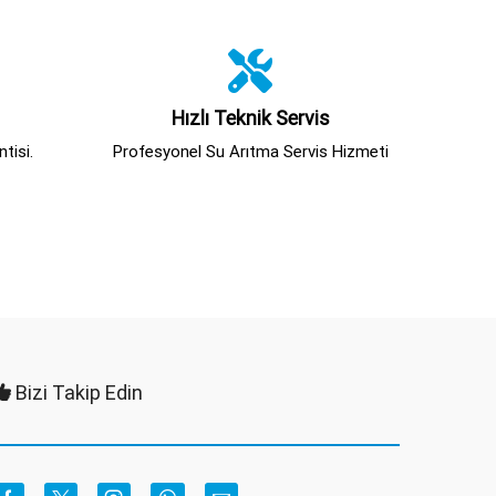
Hızlı Teknik Servis
tisi.
Profesyonel Su Arıtma Servis Hizmeti
Bizi Takip Edin