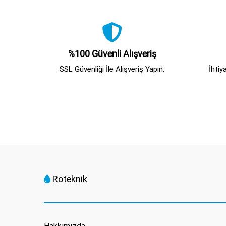
%100 Güvenli Alışveriş
SSL Güvenliği İle Alışveriş Yapın.
İhtiy
Roteknik