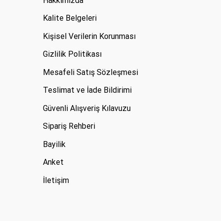
Hakkımızda
Kalite Belgeleri
Kişisel Verilerin Korunması
Gizlilik Politikası
Mesafeli Satış Sözleşmesi
Teslimat ve İade Bildirimi
Güvenli Alışveriş Kılavuzu
Sipariş Rehberi
Bayilik
Anket
İletişim